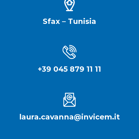
Sfax – Tunisia
+39 045 879 11 11
laura.cavanna@invicem.it